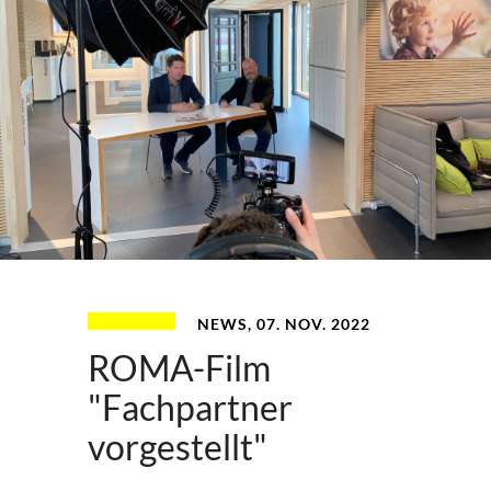
NEWS, 07. NOV. 2022
ROMA-Film
"Fachpartner
vorgestellt"