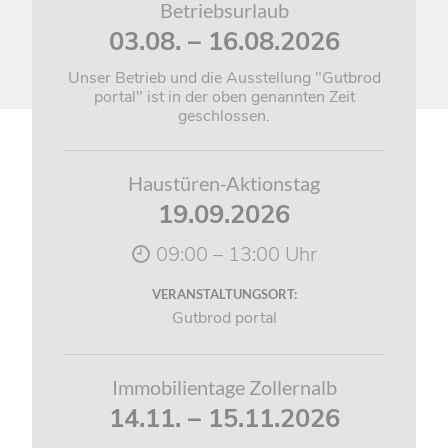
Betriebsurlaub
03.08. – 16.08.2026
Unser Betrieb und die Ausstellung "Gutbrod
portal" ist in der oben genannten Zeit
geschlossen.
Haustüren-Aktionstag
19.09.2026
09:00 – 13:00 Uhr
VERANSTALTUNGSORT:
Gutbrod portal
Immobilientage Zollernalb
14.11. – 15.11.2026