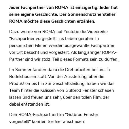
Jeder Fachpartner von ROMA ist einzigartig. Jeder hat
seine eigene Geschichte. Der Sonnenschutzhersteller
ROMA möchte diese Geschichten erzählen.
Dazu wurde von ROMA auf Youtube die Videoreihe
"Fachpartner vorgestellt" ins Leben gerufen. In
persönlichen Filmen werden ausgewählte Fachpartner
vor Ort besucht und vorgestellt. Als langjähriger ROMA-
Partner sind wir stolz, Teil dieses Formats sein zu dürfen.
Im Sommer fanden dazu die Dreharbeiten bei uns in
Bodelshausen statt. Von der Ausstellung, über die
Produktion bis hin zur Geschäftsleitung, haben wir das
Team hinter die Kulissen von Gutbrod Fenster schauen
lassen und freuen uns sehr, über den tollen Film, der
dabei entstanden ist.
Den ROMA-Fachpartnerfilm "Gutbrod Fenster
vorgestellt" können Sie hier anschauen: