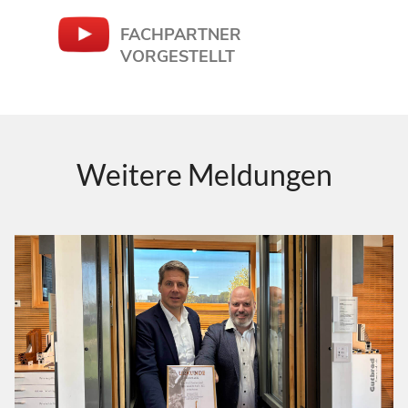
FACHPARTNER
VORGESTELLT
Weitere Meldungen