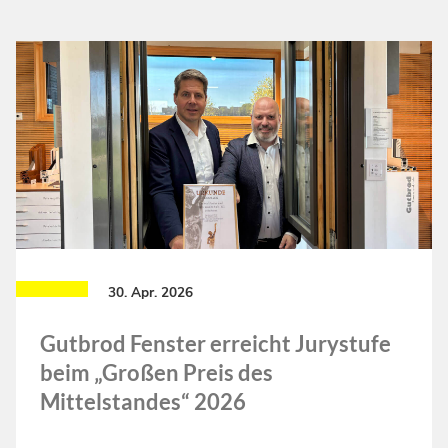
30. Apr. 2026
Gutbrod Fenster erreicht Jurystufe
beim „Großen Preis des
Mittelstandes“ 2026