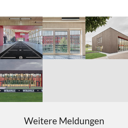
Weitere Meldungen