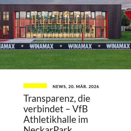
NEWS, 20. MÄR. 2026
Transparenz, die
verbindet – VfB
Athletikhalle im
NeckarPark