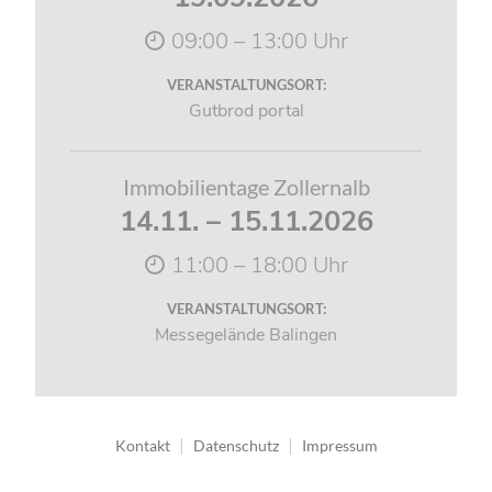
09:00 – 13:00 Uhr
VERANSTALTUNGSORT:
Gutbrod portal
Immobilientage Zollernalb
14.11. – 15.11.2026
11:00 – 18:00 Uhr
VERANSTALTUNGSORT:
Messegelände Balingen
Navigation
Kontakt
Datenschutz
Impressum
überspringen