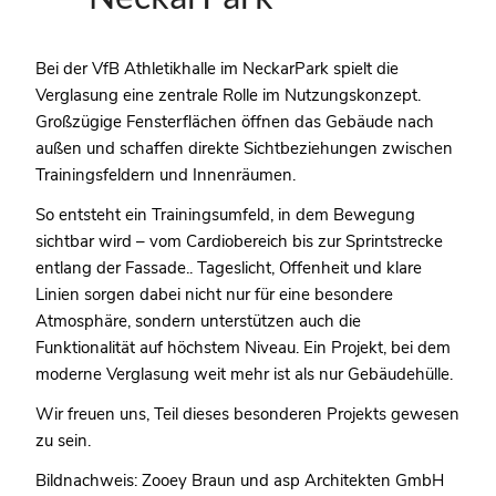
Bei der VfB Athletikhalle im NeckarPark spielt die
Verglasung eine zentrale Rolle im Nutzungskonzept.
Großzügige Fensterflächen öffnen das Gebäude nach
außen und schaffen direkte Sichtbeziehungen zwischen
Trainingsfeldern und Innenräumen.
So entsteht ein Trainingsumfeld, in dem Bewegung
sichtbar wird – vom Cardiobereich bis zur Sprintstrecke
entlang der Fassade.. Tageslicht, Offenheit und klare
Linien sorgen dabei nicht nur für eine besondere
Atmosphäre, sondern unterstützen auch die
Funktionalität auf höchstem Niveau. Ein Projekt, bei dem
moderne Verglasung weit mehr ist als nur Gebäudehülle.
Wir freuen uns, Teil dieses besonderen Projekts gewesen
zu sein.
Bildnachweis: Zooey Braun und asp Architekten GmbH